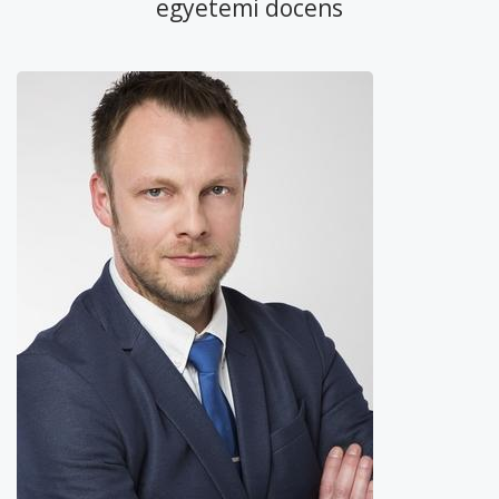
egyetemi docens