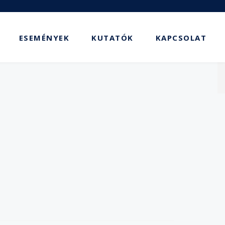
ESEMÉNYEK
KUTATÓK
KAPCSOLAT